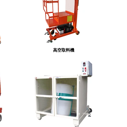
高空取料機